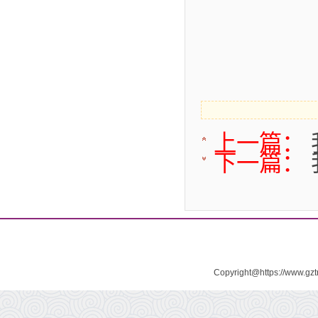
上一篇：
下一篇：
Copyright@https://www.gz