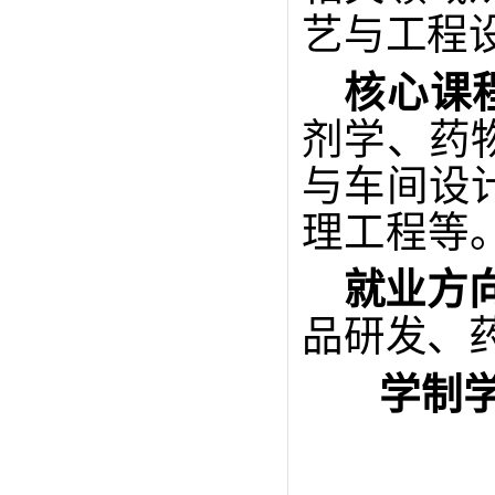
艺与工程
核心
课
剂学、药
与车间设
理工程等
就业方
品研发
、
学制