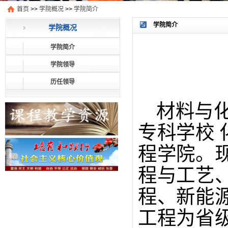
首页
>>
学院概况
>>
学院简介
学院简介
学院概况
学院简介
学院领导
历任领导
材料与
专科学校 
程学院。
程与工艺
程、新能
工程为省