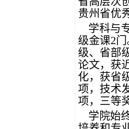
省高层次创
贵州省优秀
学科与
级金课2门
级、省部级
论文，获
化，获省
项，技术发
项，三等奖
学院始
培养和专