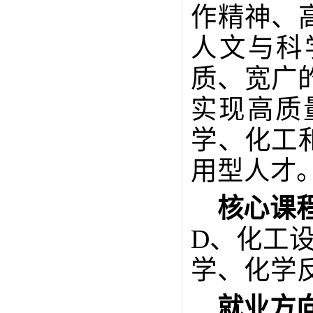
作精神、
人文与科
质、宽广
实现高质
学、化工
用型人才
核心
课
D
、化工
学、化学
就业方