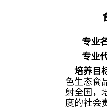
专业
专业
培养目
色生态食
射全国，
度的社会