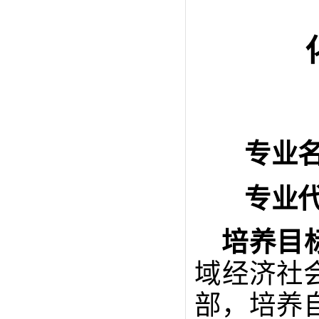
专业
专业
培养目
域经济社
部，培养