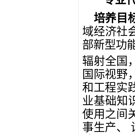
培养目
域经济社
部新型功
辐射全国
国际视野
和工程实
业基础知
使用之间
事生产、