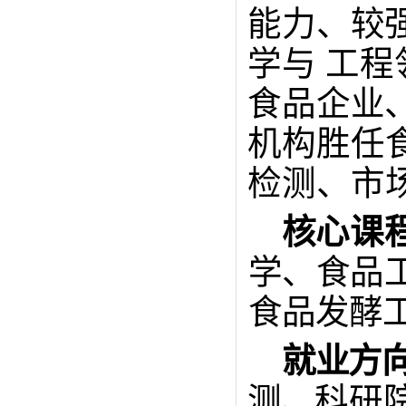
能力、较
学与
工程
食品企业
机构胜任
检测、市
核心
课
学、食品
食品发酵
就业方
测、
科研