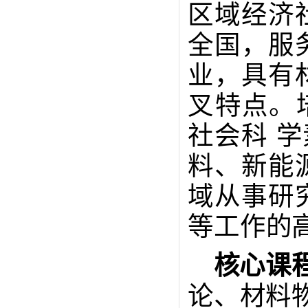
区域经济
全国，服
业，具有
叉特点。
社会科
学
料、新能
域从事研
等工作的
核心
课
论、材料