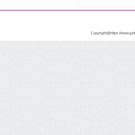
Copyright@https://www.gz