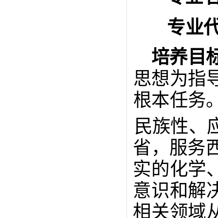
专业
培养目
思想为指
根本任务
民族性、
省，服务
实的化学
意识和解
相关领域