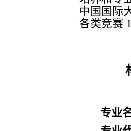
中国国际
各类竞赛
专业
专业