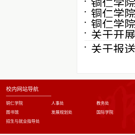
铜仁学院
铜仁学院关
铜仁学院关于
关于开展2
关于报送
校内网站导航
铜仁学院
人事处
教务处
图书馆
发展规划处
国际学院
招生与就业指导处