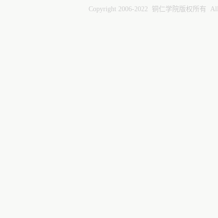
Copyright 2006-2022 铜仁学院版权所有 All ri