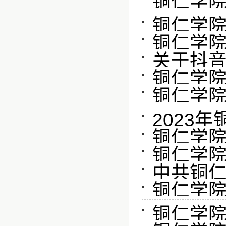
铜仁学院
铜仁学院
铜仁学院关
关于抖音
铜仁学院
铜仁学院
2023
​铜仁学
铜仁学院
中共铜仁
铜仁学院
铜仁学