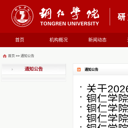
首页
机构概况
新闻动态
首页
>>
通知公告
通知公告
通知公告
关于20
铜仁学院
铜仁学院
铜仁学院关