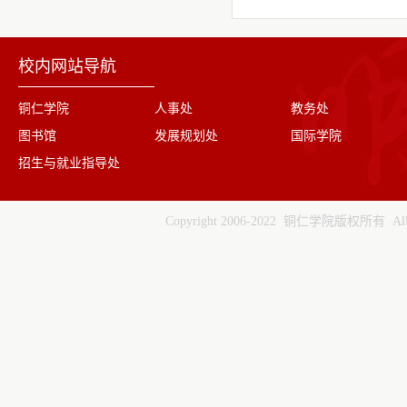
校内网站导航
铜仁学院
人事处
教务处
图书馆
发展规划处
国际学院
招生与就业指导处
Copyright 2006-2022 铜仁学院版权所有 All ri