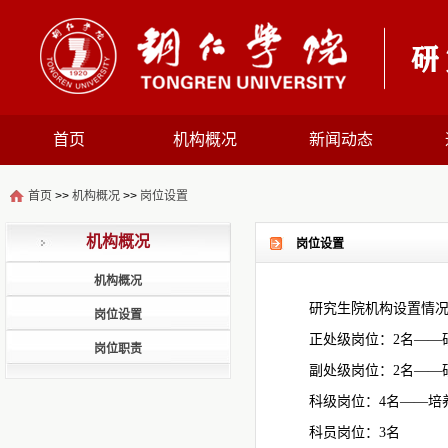
首页
机构概况
新闻动态
首页
>>
机构概况
>>
岗位设置
机构概况
岗位设置
机构概况
研究生院机构设置情
岗位设置
正处级岗位：2名——
岗位职责
副处级岗位：2名——
科级岗位：4名——培
科员岗位：3名