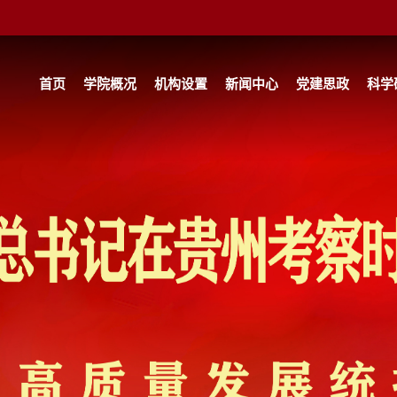
首页
学院概况
机构设置
新闻中心
党建思政
科学