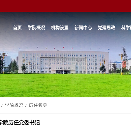
首页
学院概况
机构设置
新闻中心
党建思政
科学
/
学院概况
/
历任领导
学院历任党委书记