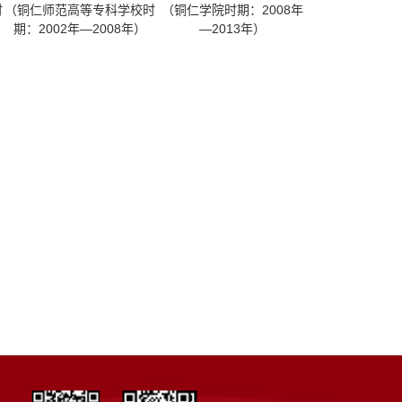
时
（铜仁师范高等专科学校时
（铜仁学院时期：2008年
期：2002年—2008年）
—2013年）