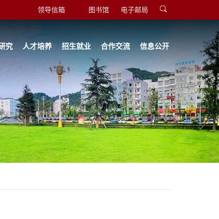
领导信箱
图书馆
电子邮局
研究
人才培养
招生就业
合作交流
信息公开