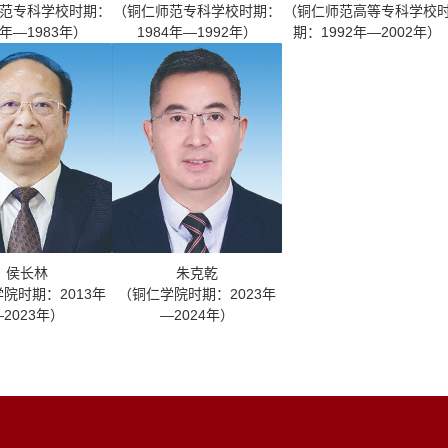
范专科学校时期：
（铜仁师范专科学校时期：
（铜仁师范高等专科学校
8年—1983年）
1984年—1992年）
期：1992年—2002年）
侯长林
朱克乾
院时期：2013年
（铜仁学院时期：2023年
—2023年）
—2024年）