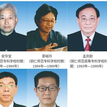
安华宝
郭裕玲
孟庆尉
范专科学校时期：
（铜仁师范专科学校时期：
（铜仁师范高等专科学校
8年—1984年）
1984年—1989年）
期：1993年—1999年）