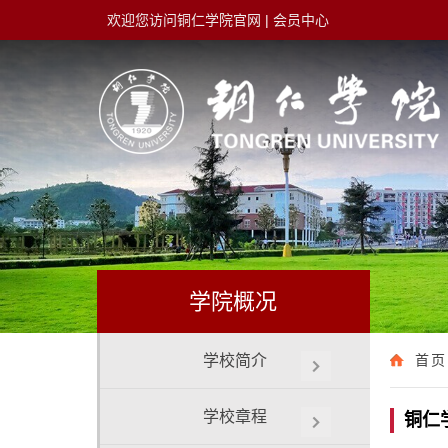
欢迎您访问铜仁学院官网
|
会员中心
学院概况
学校简介
首页
学校章程
铜仁