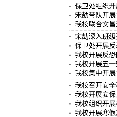
保卫处组织开
宋劼带队开展
我校联合文昌
宋劼深入班级
保卫处开展反
我校开展反恐
我校开展五一
我校集中开展
我校召开安全
我校开展安保
我校组织开展
我校开展寒假