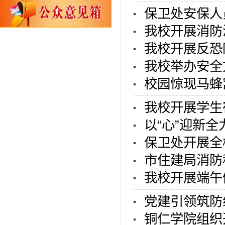
保卫处安保人
我校开展消防
我校开展反恐
我校举办安全
校园惊现马蜂
我校开展学生
以“心”迎新全
保卫处开展全
市住建局消防
我校开展端午
党建引领筑防
铜仁学院组织