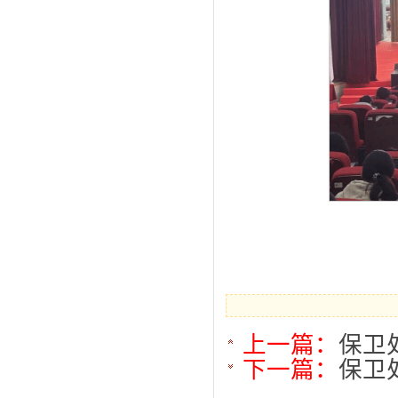
上一篇：
保卫
下一篇：
保卫