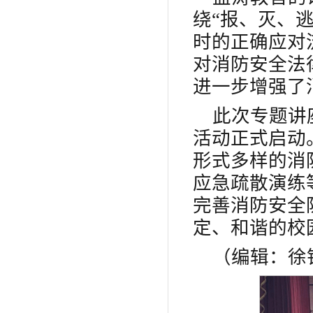
绕“报、灭、
时的正确应对
对消防安全法
进一步增强了
此次专题讲座
活动正式启动
形式多样的消
应急疏散演练
完善消防安全
定、和谐的校
（编辑：徐