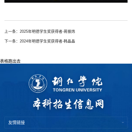
上一条：2025年明德学生奖获得者-蒋振炜
下一条：2024年明德学生奖获得者-韩晶晶
表格跑出去
友情链接