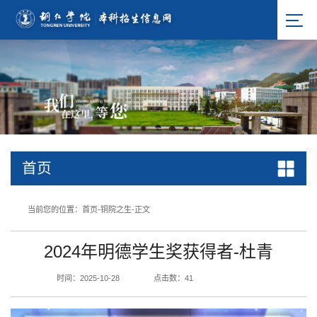
首页
当前您的位置：
首页
-
铜院之生
-
正文
2024年明德学生奖获得者-杜青
时间：2025-10-28
点击数：
41