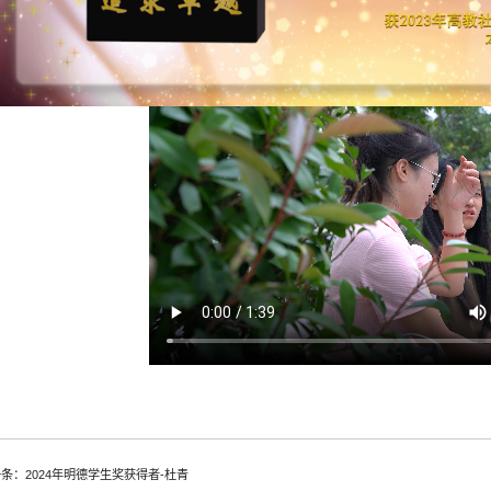
条：2024年明德学生奖获得者-杜青