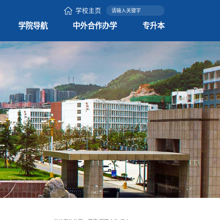
学校主页
学院导航
中外合作办学
专升本