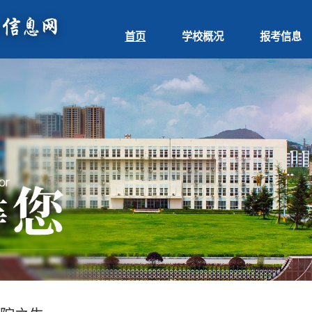
首页
学校概况
报考信息