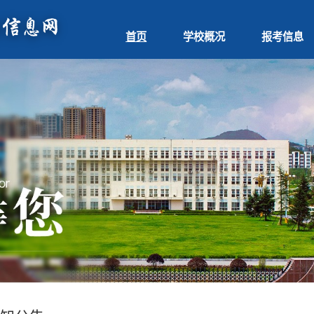
首页
学校概况
报考信息