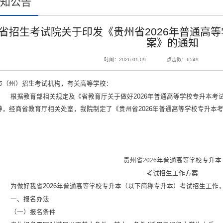
通知公告
省招生考试院关于印发《贵州省2026年普通高
案》的通知
时间：2026-01-09
点击数：
6549
市（州）招生考试机构，有关高等学校：
根据教育部相关规定及《省教育厅关于做好2026年普通高等学校专升本考试
神，经商省教育厅相关处室，我院制定了《贵州省2026年普通高等学校专升本
。
贵州省2026年普通高等学校专升本
考试招生工作方案
为做好我省2026年普通高等学校专升本（以下简称专升本）考试招生工作
一、报名办法
（一）报名条件