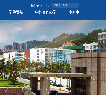
学校主页
学院导航
中外合作办学
专升本