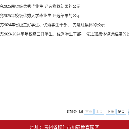
院2025届省级优秀毕业生 评选推荐结果的公示
院2025年校级优秀大学毕业生 评选结果的公示
院2024年省级三好学生、优秀学生干部、 先进班集体的公示
院2023-2024学年校级三好学生、优秀学生干部、 先进班集体评选结果的
共51条 1/6
首页
上页
下页
尾页
地址：贵州省铜仁市川硐教育园区