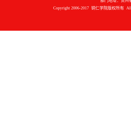
部门地址：贵州
Copyright 2006-2017 铜仁学院版权所有 All ri