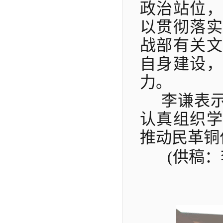
政治站位，
以贯彻落实
战部有关文
自身建设，
力。
李谦表
认真组织学
推动民革铜
(供稿：