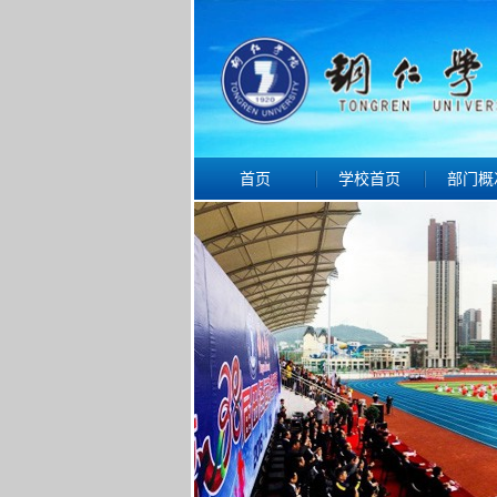
首页
学校首页
部门概