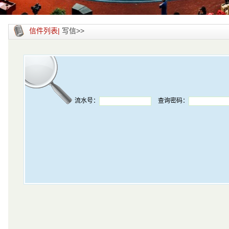
信件列表|
写信>>
流水号：
查询密码：