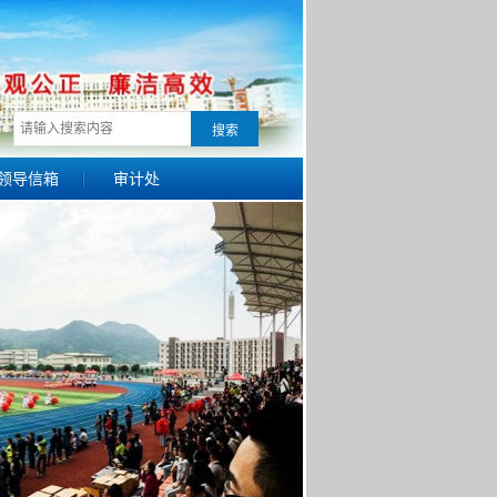
领导信箱
审计处