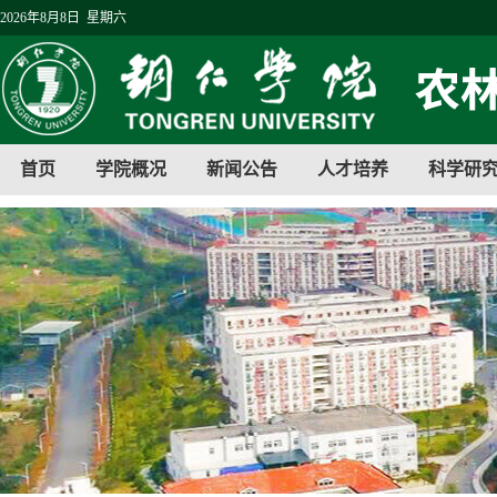
2026年8月8日 星期六
首页
学院概况
新闻公告
人才培养
科学研