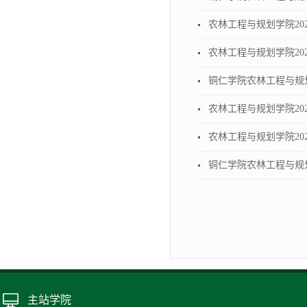
农林工程与规划学院20
农林工程与规划学院20
铜仁学院农林工程与规划
农林工程与规划学院20
农林工程与规划学院20
铜仁学院农林工程与规划
主站学院