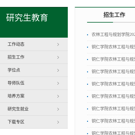
招生工作
研究生教育
农林工程与规划学院20
工作动态
铜仁学院农林工程与规划
招生工作
铜仁学院农林工程与规划
学位点
铜仁学院农林工程与规划
导师队伍
铜仁学院农林工程与规划
培养方案
铜仁学院农林工程与规划
铜仁学院农林工程与规划
研究生就业
铜仁学院农林工程与规划
下载专区
铜仁学院农林工程与规划