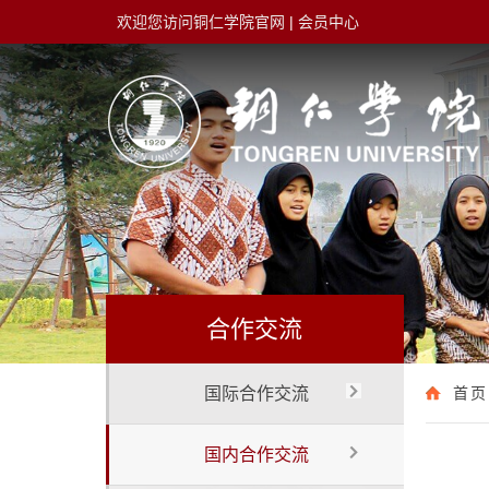
欢迎您访问铜仁学院官网
|
会员中心
合作交流
国际合作交流
首页
国内合作交流