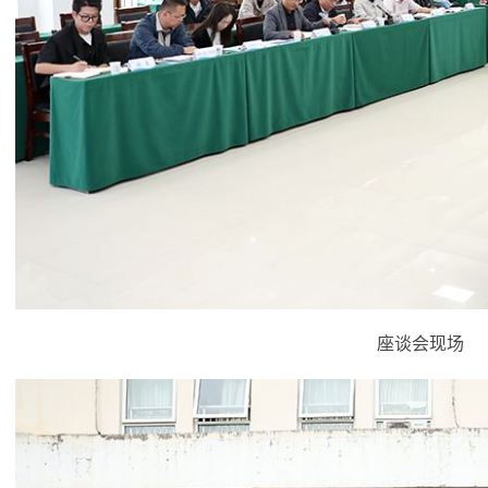
座谈会现场