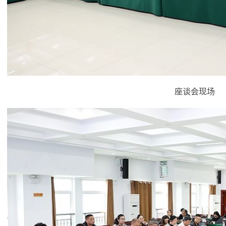
座谈会现场