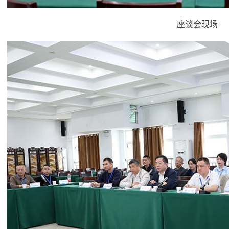
座谈会现场