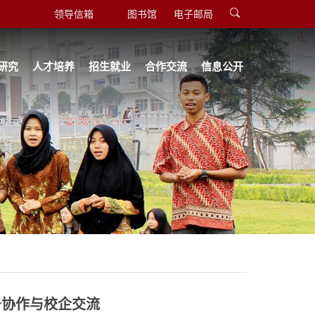
领导信箱
图书馆
电子邮局
研究
人才培养
招生就业
合作交流
信息公开
务协作与校企交流