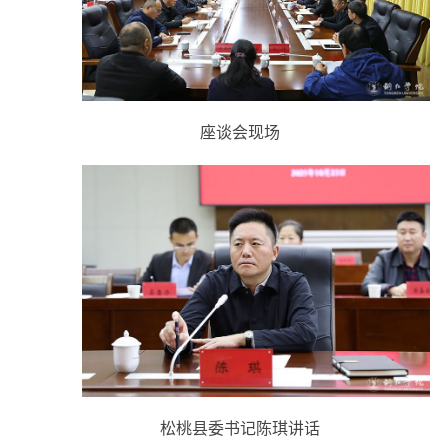
座谈会现场
松桃县委书记陈琪讲话