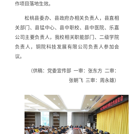
作项目落地生效。
松桃县委办、县政府办相关负责人，县直相
关部门、县锰中心、县中职校、县中医院、乐嘉
公司主要负责人，我校相关职能部门、二级学院
负责人，铜院科技发展有限公司负责人参加会
议。
（
供稿：党委宣传部
一审：张东方
二审：
张朝飞
三审：周永雄
）