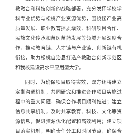
教融合和科技创新的战略部署，充分发挥学校学
科专业优势与松桃产业资源优势，围绕锰产业高
质量发展、职业教育提质增效、科研项目合作、
民族文化传承和苗医苗药发展等领域开展深度合
作，推动教育链、人才链与产业链、创新链有机
衔接，助力松桃自治县打造产教融合创新示范区
和我校建设高水平应用型大学。
同时，为确保项目取得实效，双方还将建立
定期沟通机制，共同研究和推进合作项目实施过
程中的重大问题，确保合作项目顺利推进；建立
信息共享机制，及时共享教育、科技、文化等资
源信息，促进资源优化配置和高效利用；建立项
目落实机制，明确责任分工和时间节点，确保合