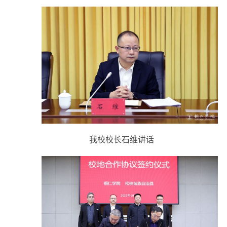
我校校长石维讲话