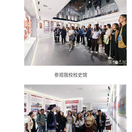
参观我校校史馆