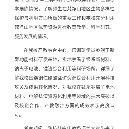
本展陈情况，了解师生在梵净山地区生物多样性
保护与利用方面所做的重要工作和学校充分利用
梵净山地区优势资源进行教育教学、科学研究、
服务发展的情况。
在我校产教融合中心，培训班学员参观了新
型功能材料研发基地，实地察看了锰系新材料、
钠离子电池、锰渣综合利用等科研场所，详细了
解我校围绕铜仁碳酸锰矿资源综合利用开展科技
攻关及成果转化情况，对我校在锰系钠离子电池
材料、电解锰渣资源化利用等领域的技术突破以
及校企合作、产教融合方面的成效表示高度认
可。
考察期间，我校韩宗伟教授还给大家带来了