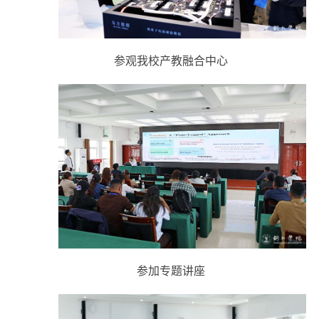
参观我校产教融合中心
参加专题讲座