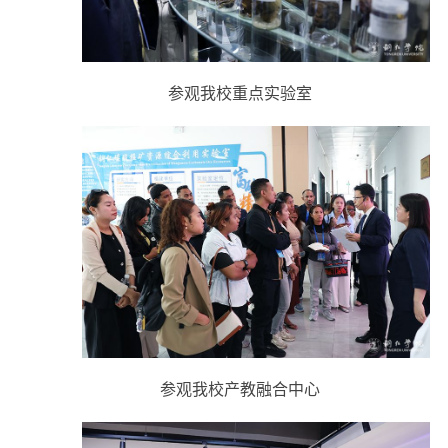
参观我校重点实验室
参观我校产教融合中心