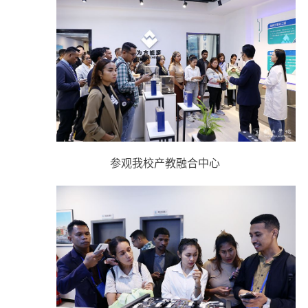
参观我校产教融合中心