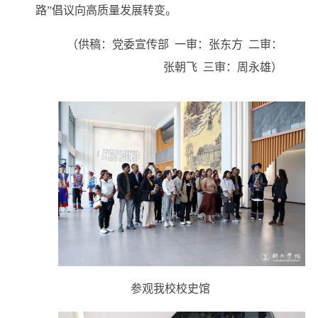
路”倡议向高质量发展转变。
（供稿：党委宣传部
一审：张东方
二审：
张朝飞
三审：周永雄）
参观我校校史馆