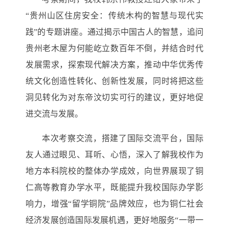
“贵州山区住房安全：传统木构的智慧与现代实
践”的专题讲座。通过揭示中国古人的智慧，追问
贵州老木屋为何能屹立数百年不倒，并结合时代
发展需求，探索现代解决方案，推动中华优秀传
统文化创造性转化、创新性发展，同时将把这些
洞见转化为对东帝汶切实可行的建议，更好地促
进交流与发展。
本次考察交流，搭建了国际交流平台，国际
友人通过眼见、耳听、心悟，深入了解我校作为
地方本科院校的整体办学成效，向世界展现了铜
仁高等教育办学水平，既能提升我校国际办学影
响力，增强
“留学铜院”品牌效应，也为铜仁社会
经济发展创造国际发展机遇，更好地服务“一带一