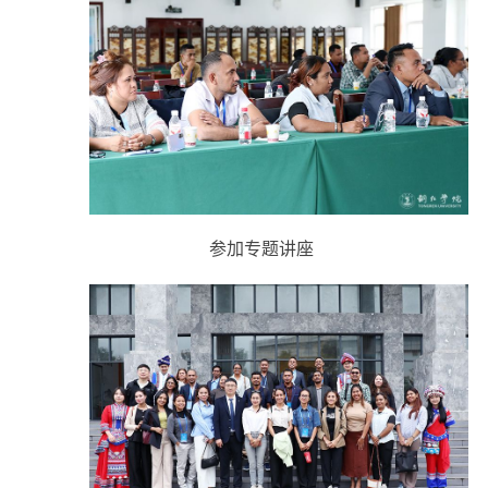
参加专题讲座