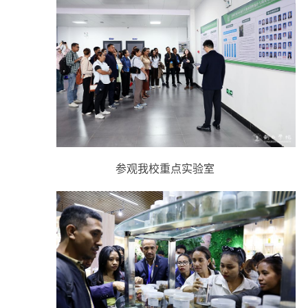
参观我校重点实验室