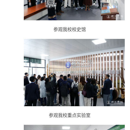
参观我校校史馆
参观我校重点实验室