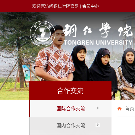
欢迎您访问铜仁学院官网
|
会员中心
合作交流
国际合作交流
首页
国内合作交流