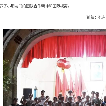
养了小朋友们的团队合作精神和国际视野。
（
编辑：张东