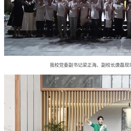
我校党委副书记梁正海、副校长唐磊现