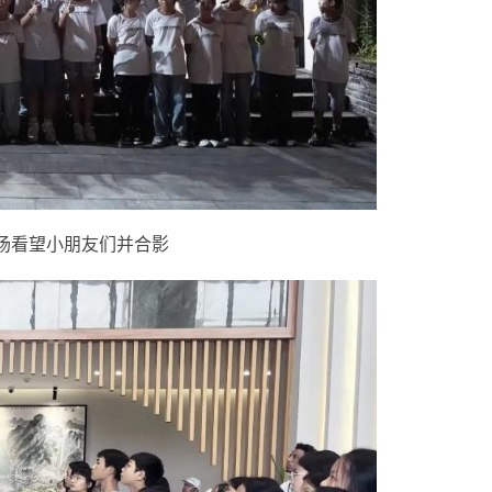
场看望小朋友们并合影