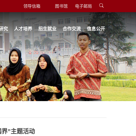
领导信箱
图书馆
电子邮局
研究
人才培养
招生就业
合作交流
信息公开
国界”主题活动