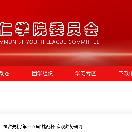
动态
团学组织
学习专区
下载
，抢占先机”第十五届“挑战杯”宏观趋势研判