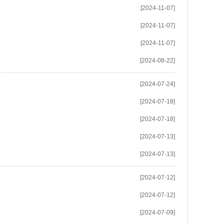
[2024-11-07]
[2024-11-07]
[2024-11-07]
[2024-08-22]
[2024-07-24]
[2024-07-18]
[2024-07-18]
[2024-07-13]
[2024-07-13]
[2024-07-12]
[2024-07-12]
[2024-07-09]