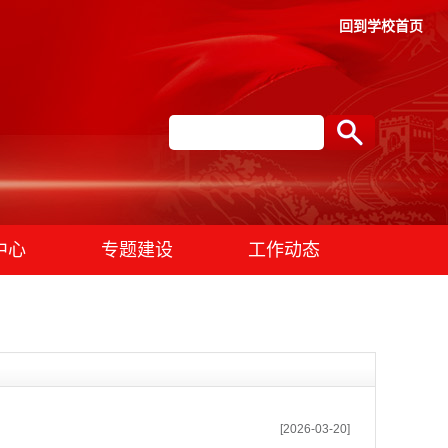
回到学校首页
中心
专题建设
工作动态
[2026-03-20]