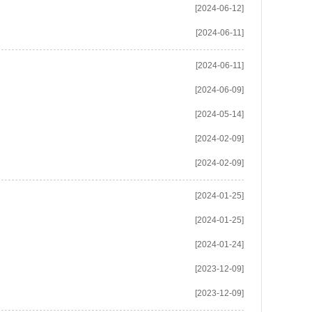
[2024-06-12]
[2024-06-11]
[2024-06-11]
[2024-06-09]
[2024-05-14]
[2024-02-09]
[2024-02-09]
[2024-01-25]
[2024-01-25]
[2024-01-24]
[2023-12-09]
[2023-12-09]