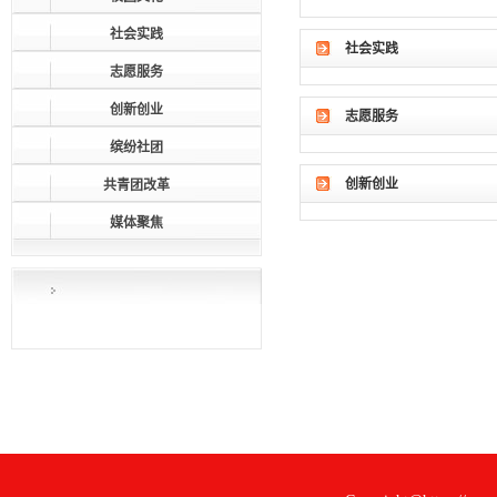
社会实践
社会实践
志愿服务
创新创业
志愿服务
缤纷社团
创新创业
共青团改革
媒体聚焦