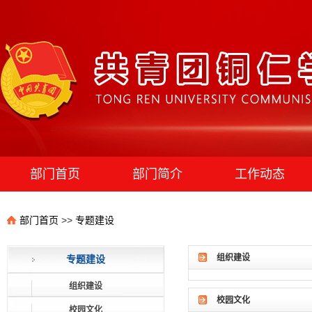
部门首页
部门简介
工作动态
团学组织
部门首页
>>
专题建设
组织建设
专题建设
组织建设
校园文化
校园文化