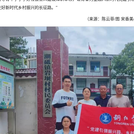
走好新时代乡村振兴的长征路。”
（来源：陈云菲/图 宋香美