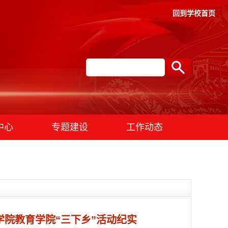
回到学校首页
中心
专题建设
工作动态
学院教育学院“三下乡”活动纪实