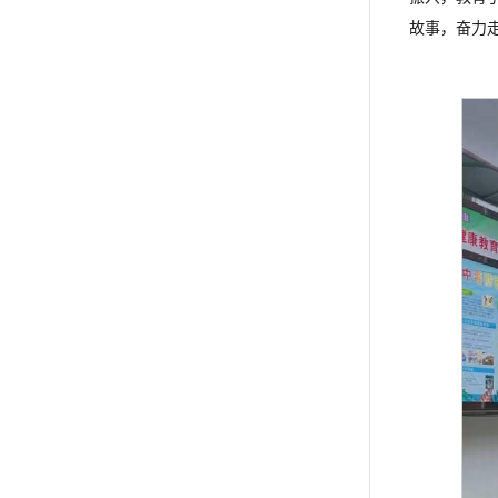
故事，奋力