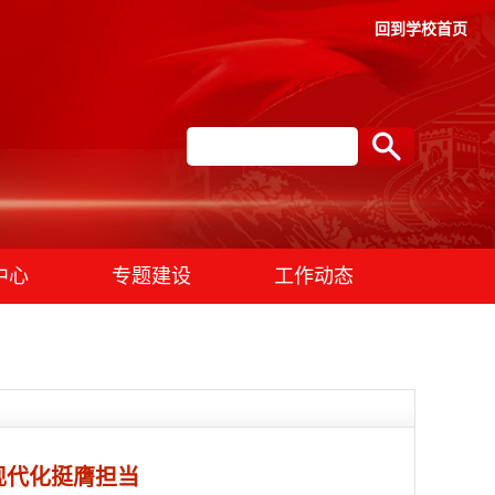
回到学校首页
中心
专题建设
工作动态
现代化挺膺担当