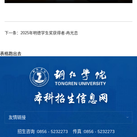
下一条：2025年明德学生奖获得者-冉光恋
表格跑出去
友情链接
招生咨询 :0856 - 5232273
传真 :0856 - 5232273