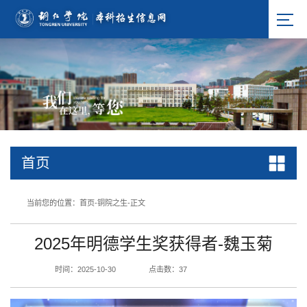
首页
当前您的位置：
首页
-
铜院之生
-
正文
2025年明德学生奖获得者-魏玉菊
时间：2025-10-30
点击数：
37