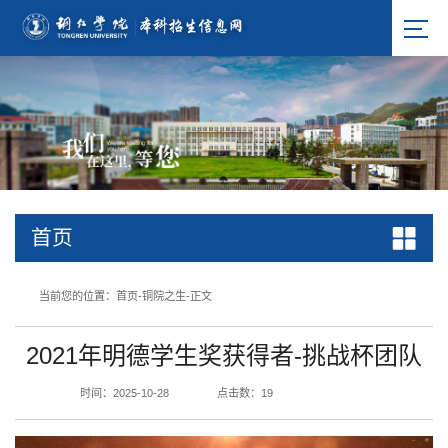
首页
当前您的位置：
首页
-
铜院之生
-
正文
2021年明德学生奖获得者-挑战杯团队
时间：2025-10-28
点击数：
19