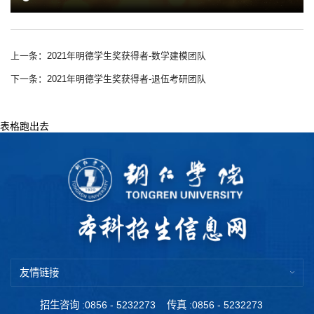
上一条：2021年明德学生奖获得者-数学建模团队
下一条：2021年明德学生奖获得者-退伍考研团队
表格跑出去
友情链接
招生咨询 :0856 - 5232273
传真 :0856 - 5232273