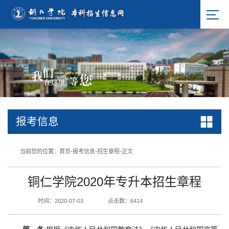
报考信息
当前您的位置：
首页
-
报考信息
-
招生章程
-
正文
铜仁学院2020年专升本招生章程
时间：2020-07-03
点击数：
6414