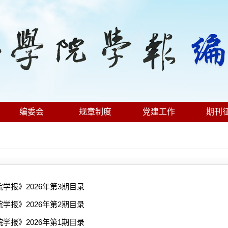
编委会
规章制度
党建工作
期刊
学报》2026年第3期目录
学报》2026年第2期目录
学报》2026年第1期目录