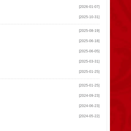
[2026-01-07]
[2025-10-31]
[2025-08-19]
[2025-06-18]
[2025-06-05]
[2025-03-31]
[2025-01-25]
[2025-01-25]
[2024-09-23]
[2024-06-23]
[2024-05-22]