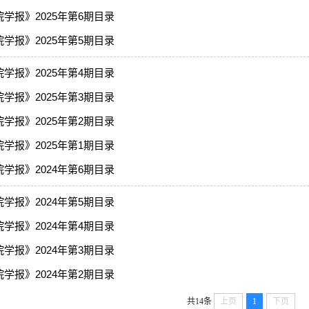
学报》2025年第6期目录
学报》2025年第5期目录
学报》2025年第4期目录
学报》2025年第3期目录
学报》2025年第2期目录
学报》2025年第1期目录
学报》2024年第6期目录
学报》2024年第5期目录
学报》2024年第4期目录
学报》2024年第3期目录
学报》2024年第2期目录
共14条
上页
1
下页