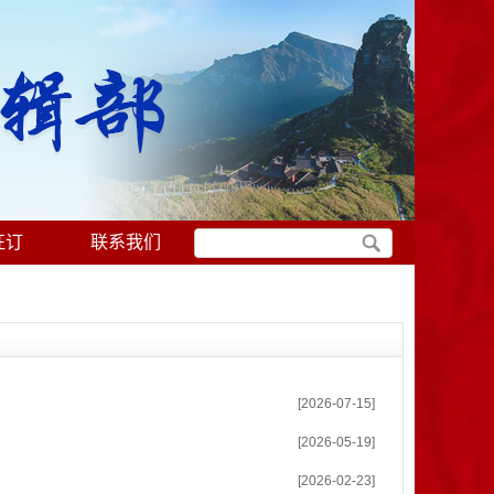
征订
联系我们
[2026-07-15]
[2026-05-19]
[2026-02-23]