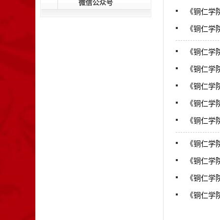
微信公众号
《铜仁学院
《铜仁学院
《铜仁学院
《铜仁学院
《铜仁学院
《铜仁学院
《铜仁学院
《铜仁学院
《铜仁学院
《铜仁学院
《铜仁学院