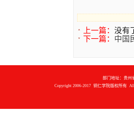
上一篇：
没有
下一篇：
中国
部门地址：贵州
Copyright 2006-2017 铜仁学院版权所有 All ri