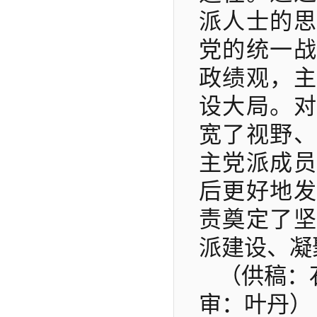
派人士的思
党的统一战
政绩观，主
设大局。对
宽了视野、
主党派成员
后更好地发
责奠定了坚
派建设、凝
（供稿：
审：叶丹）