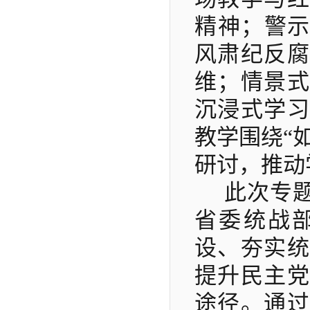
精神；警示
风肃纪反腐
维；情景式
沉浸式学习
教学围绕“
研讨，推动
此次专
省委统战
设、夯实统
提升民主党
途径。通过