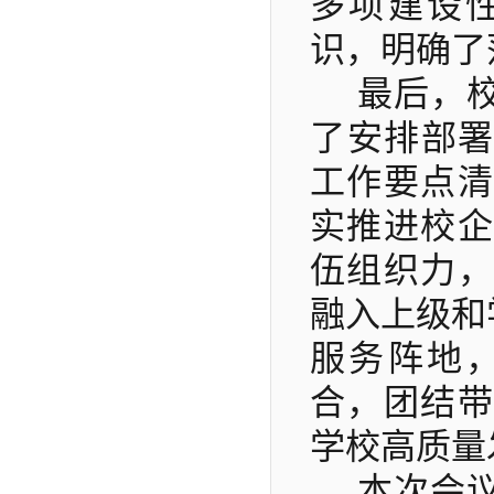
多项建设
识，明确了
最后，
了安排部
工作要点清
实推进校企
伍组织力，
融入上级和
服务阵地
合，团结带
学校高质量
本次会