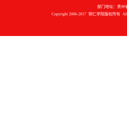
部门地址：贵州
Copyright 2006-2017 铜仁学院版权所有 All ri