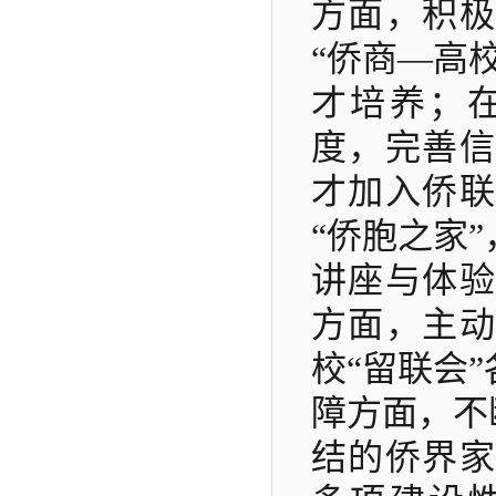
方面，积极
“侨商—高
才培养；
度，完善信
才加入侨联
“侨胞之家
讲座与体验
方面，主动
校“留联会
障方面，不
结的侨界家