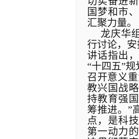
切实奋进新
国梦和市、
汇聚力量。
龙庆华
行讨论，安
讲话指出
“十四五”
召开意义重
教兴国战略
持教育强国
筹推进。”
点，是科技
第一动力