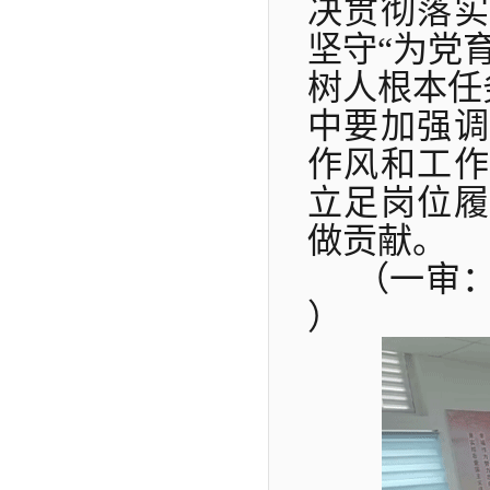
决贯彻落实
坚守
“为党
树人根本任
中要加强调
作风和工
立足岗位
做贡献。
（一审
）