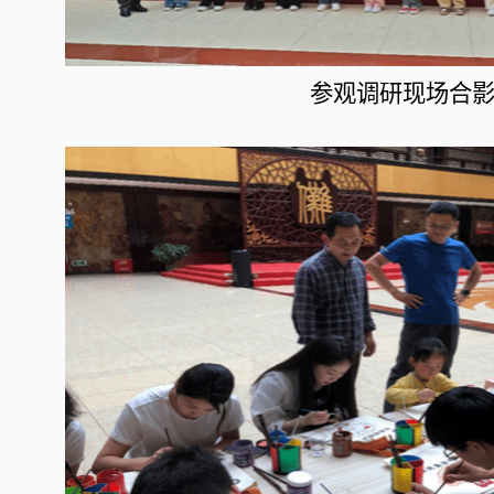
参观调研现场合