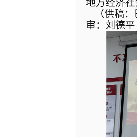
地方经济社
（供稿：
审：刘德平