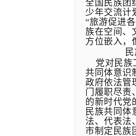
全国民族团
少年交流计
“旅游促进
族在空间、
方位嵌入，
民
党对民族
共同体意识
政府依法管
门履职尽责
的新时代党
民族共同体
法、代表法
市制定民族