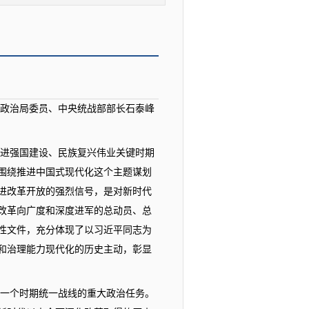
中央政治局委员、中央统战部部长石泰峰
进强国建设、民族复兴伟业关键时期
围绕推进中国式现代化这个主题谋划
进改革开放的强烈信号，是对新时代
改革向广度和深度进军的总动员、总
性文件，充分体现了以习近平同志为
和治理能力现代化的历史主动，彰显
一个时期统一战线的重大政治任务。