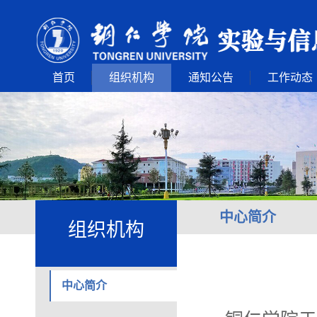
首页
组织机构
通知公告
工作动态
中心简介
组织机构
中心简介