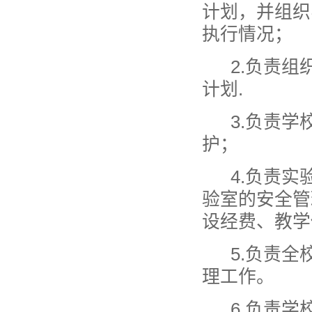
计划，并组织
执行情况；
2.负责组
计划.
3.负责学
护；
4.负责实
验室的安全管
设经费、教学
5.负责全
理工作。
6.负责学