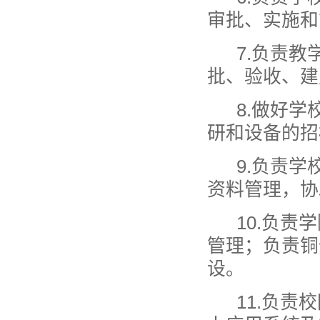
审批、实施和
7.负责教
批、验收、建
8.做好学
研和设备的招
9.负责学
资料管理，协
10.负责
管理；负责铜
设。
11.负责