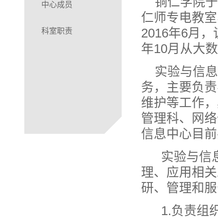
铜仁学院于
中心成员
仁师专电教室
2016年6
科室职责
年10月从大
实验与信息
务，主要负责
维护等工作，
管理科、网络
信息中心目前
实验与信
理、应用相关
研、管理和服
1.负责组