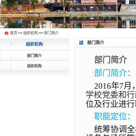
首页
>>
组织机构
>>
部门简介
部门简介
组织机构
部门简介
部门简介
组织机构
部门简介：
2016年7月
学校党委和行
位及行业进行
职能定位：
统筹协调全