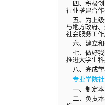
四、积极创
行业搭建合作
五、为上级
与地方政府、
社会服务工作
六、建立和
七、做好我
推进大学生科
八、完成学
专业学院社
一、制定本
二、负责本