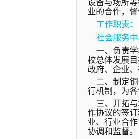
设备与场所等
业的合作，督
工作职责：
社会服务中
一、负责学
校总体发展目
政府、企业、
二、制定铜
行机制，为各
三、开拓与
作协议的签订
业、行业合作
协调和监督。