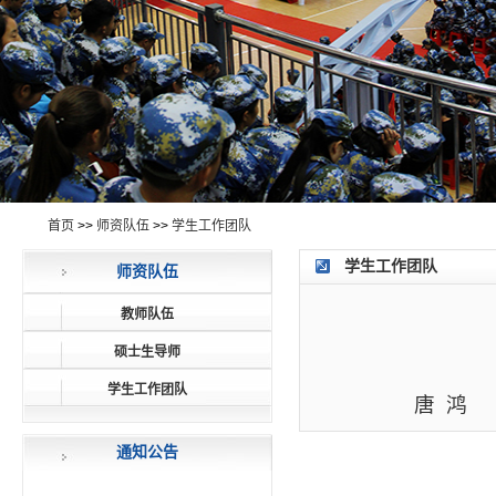
首页
>>
师资队伍
>>
学生工作团队
学生工作团队
师资队伍
教师队伍
硕士生导师
学生工作团队
唐 鸿
通知公告