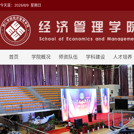
今天是：
2026/8/9 星期日
首页
学院概况
师资队伍
学科建设
人才培养