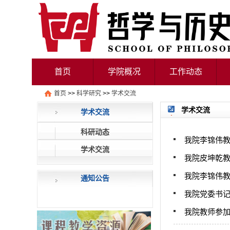
首页
学院概况
工作动态
首页
>>
科学研究
>>
学术交流
学术交流
学术交流
科研动态
我院李锦伟
学术交流
我院皮坤乾
我院李锦伟
通知公告
我院党委书
我院教师参