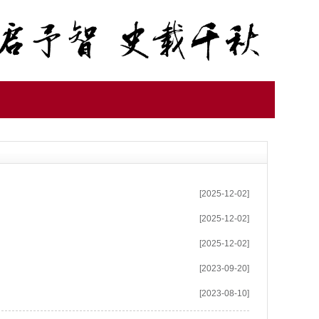
[2025-12-02]
[2025-12-02]
[2025-12-02]
[2023-09-20]
[2023-08-10]