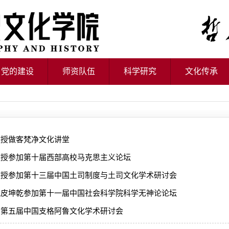
党的建设
师资队伍
科学研究
文化传承
教授做客梵净文化讲堂
教授参加第十届西部高校马克思主义论坛
教授参加第十三届中国土司制度与土司文化学术研讨会
记皮坤乾参加第十一届中国社会科学院科学无神论论坛
加第五届中国支格阿鲁文化学术研讨会