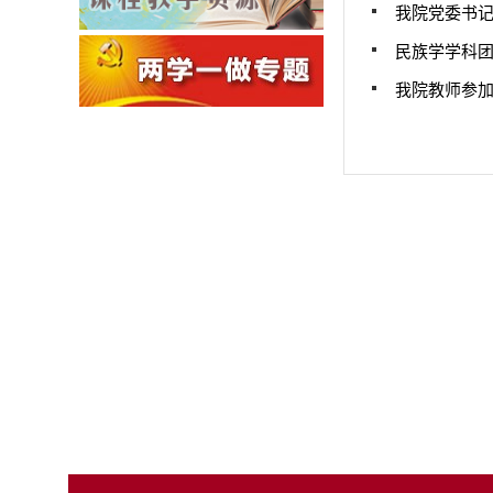
我院党委书
民族学学科团
我院教师参