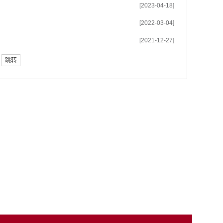
[2023-04-18]
[2022-03-04]
[2021-12-27]
跳转