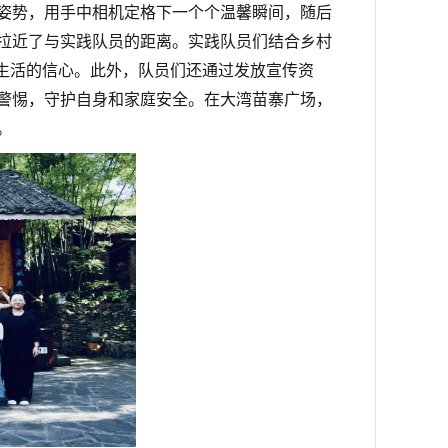
姿势，用手中相机定格下一个个温馨瞬间，随后
拉近了与实践队员的距离。
实践队员们结合乡村
好生活的信心。此外，队员们还通过发放宣传资
警惕，守护自身和家庭安全。
在大湾苗寨广场，
。