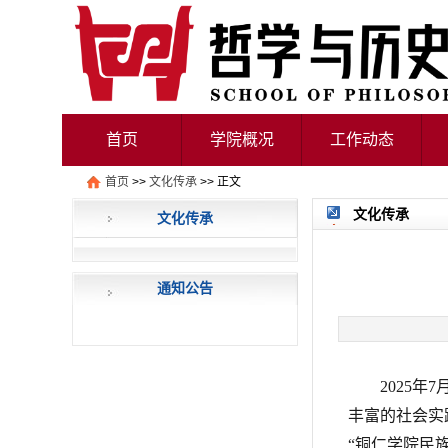
首页
学院概况
工作动态
首页
>>
文化传承
>> 正文
文化传承
文化传承
通知公告
2025
丰富的社会实
“铜仁学院民