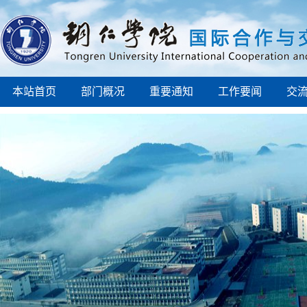
本站首页
部门概况
重要通知
工作要闻
交