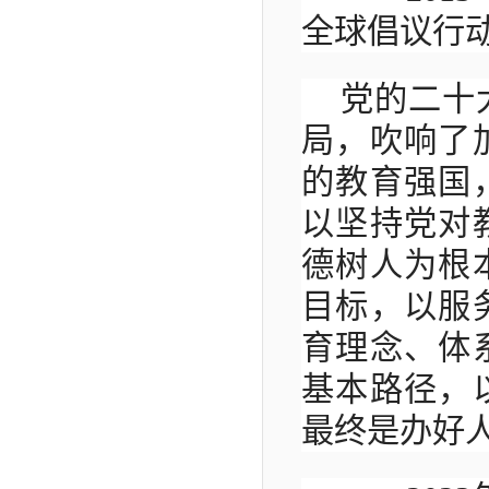
全球倡议行
党的二十
局，吹响了
的教育强国
以坚持党对
德树人为根
目标，以服
育理念、体
基本路径，
最终是办好