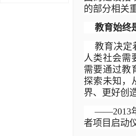
的部分相关
教育始终
教育决定
人类社会需
需要通过教
探索未知，
界、更好创
——201
者项目启动