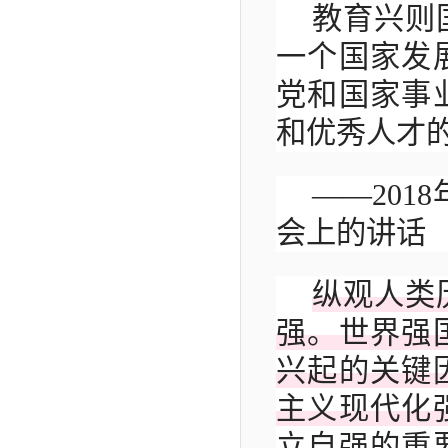
教育兴则
一个国家发
党和国家事
和优秀人才
——201
会上的讲话
纵观人类
强。世界强
兴起的关键
主义现代化
立自强的重