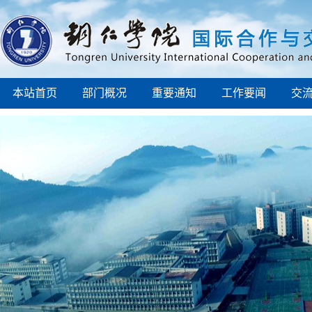
本站首页
部门概况
重要通知
工作要闻
交