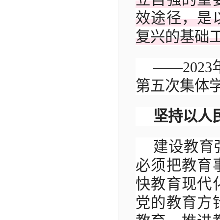
效途径，是
复兴的基础
——202
第五次集体
坚持以人
建设教育
必须把教育
快教育现代
党的教育方