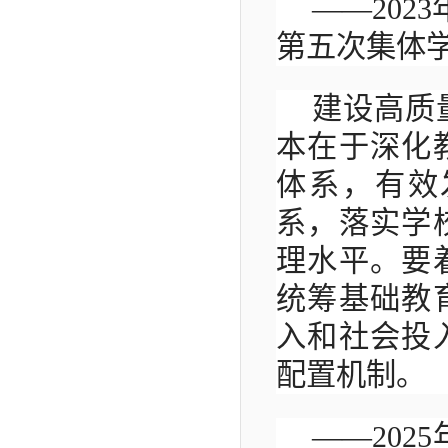
——202
第五次集体
建设高质
本在于深化
体系，有效
系，落实学
理水平。要
统筹基础教
入和社会投
配置机制。
——202