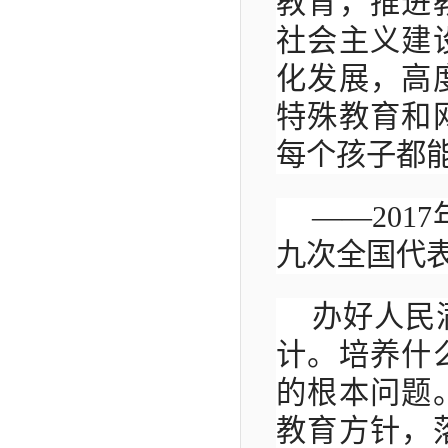
教育，推进
社会主义建
化发展，高
特殊教育和
每个孩子都
——201
九次全国代
办好人民
计。培养什
的根本问题
教育方针，