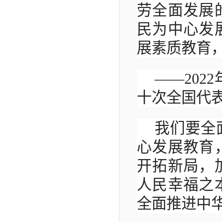
劳全面发展
民为中心发
展素质教育
——202
十次全国代
我们要全
心发展教育
开拓新局，
人民幸福之
全面推进中