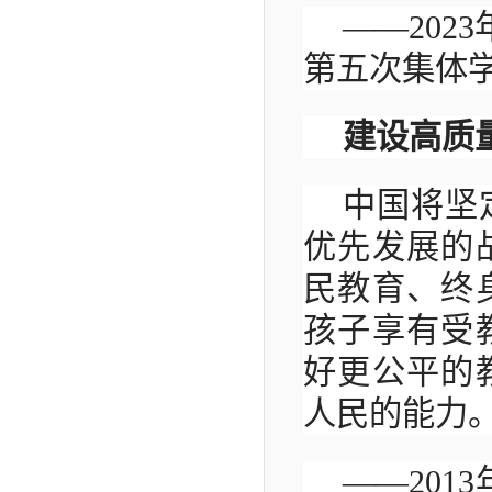
——202
第五次集体
建设高质
中国将坚
优先发展的
民教育、终
孩子享有受
好更公平的
人民的能力
——201