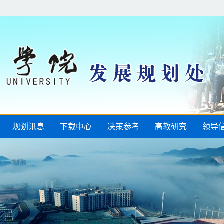
规划讯息
下载中心
决策参考
高教研究
领导