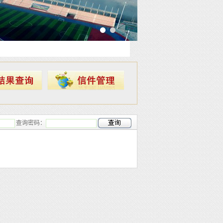
查询密码：