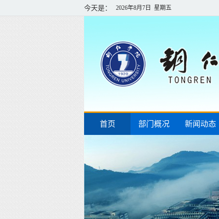
今天是：
2026年8月7日 星期五
首页
部门概况
新闻动态