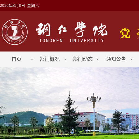
2026年8月8日 星期六
首页
部门概况
部门动态
通知公告
工作动态