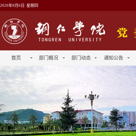
2026年8月6日 星期四
首页
部门概况
部门动态
通知公告
工作动态