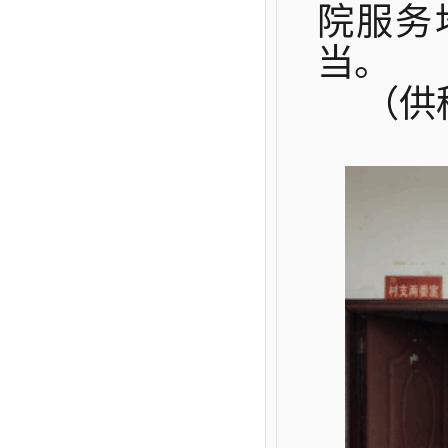
院服务
当。
（供