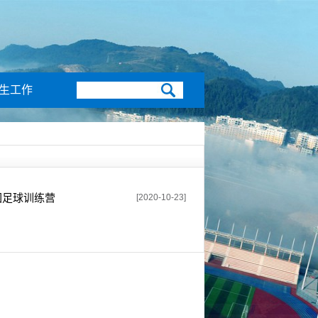
生工作
园足球训练营
[2020-10-23]