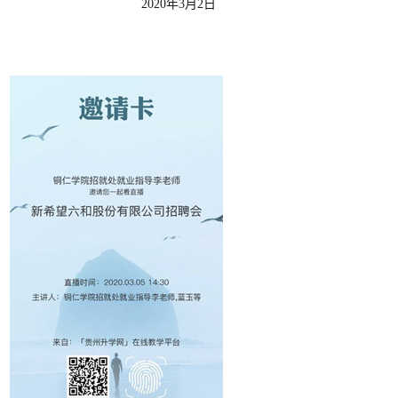
2020年3月2日