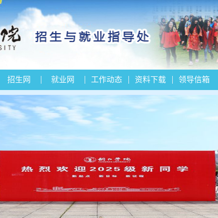
招生网
就业网
工作动态
资料下载
领导信箱