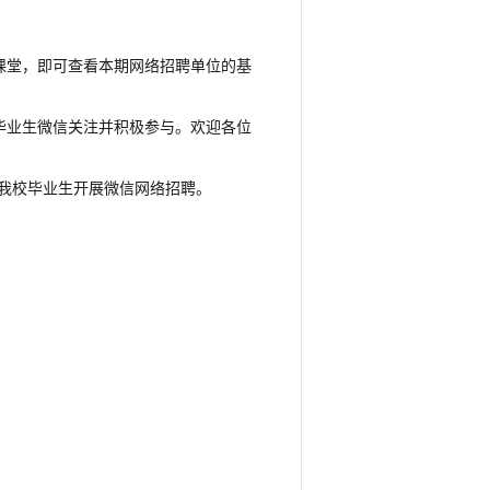
课堂，即可查看本期网络招聘单位的基
毕业生微信关注并积极参与。欢迎各位
我校毕业生开展微信网络招聘。