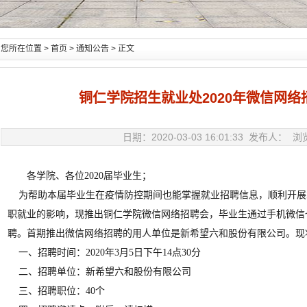
您所在位置 >
首页
>
通知公告
> 正文
铜仁学院招生就业处2020年微信网
日期：2020-03-03 16:01:33 发布人： 
各学院、各位2020届毕业生；
为帮助本届毕业生在疫情防控期间也能掌握就业招聘信息，顺利开展
职就业的影响，现推出铜仁学院微信网络招聘会，毕业生通过手机微信
聘。首期推出微信网络招聘的用人单位是新希望六和股份有限公司。现
一、招聘时间：2020年3月5日下午14点30分
二、招聘单位：新希望六和股份有限公司
三、招聘职位：40个