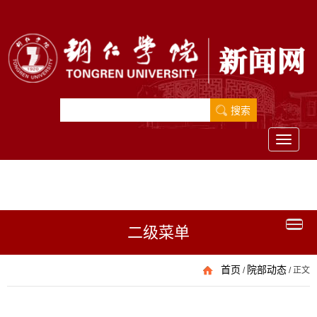
Toggle
navigati
二级菜单
首页
院部动态
/
/
正文