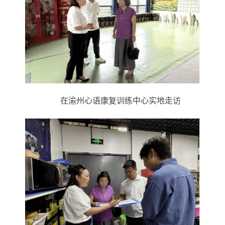
在
渝州心语康复训练中心实地走访