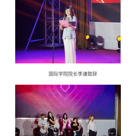
国际学院
院长李谦致辞