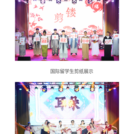
国际留学生剪纸展示