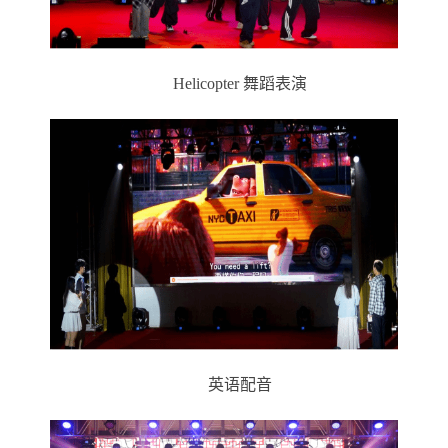
Helicopter 舞蹈
表演
英语配音