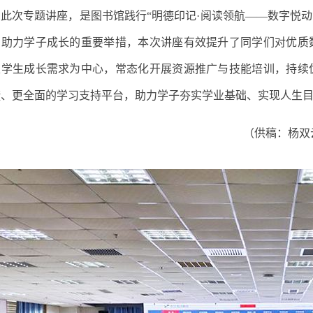
此次专题讲座，是图书馆践行
“明德印记·阅读领航——数字悦
、助力学子成长的重要举措，本次讲座有效提升了同学们对优质
以学生成长需求为中心，常态化开展资源推广与技能培训，持续
捷、更全面的学习支持平台，助力学子夯实学业基础、实现人生
（
供稿：
杨双