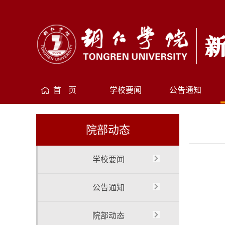
首 页
学校要闻
公告通知
院部动态
学校要闻
公告通知
院部动态